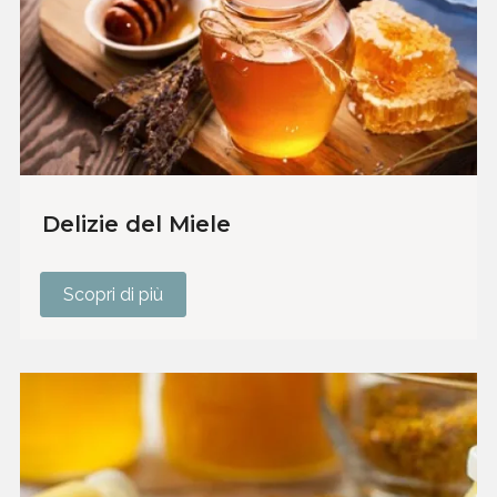
Delizie del Miele
Scopri di più