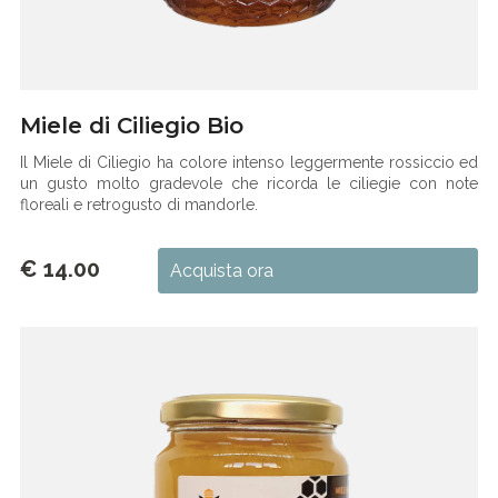
Miele di Ciliegio Bio
Il Miele di Ciliegio ha colore intenso leggermente rossiccio ed
un gusto molto gradevole che ricorda le ciliegie con note
floreali e retrogusto di mandorle.
€ 14.00
Acquista ora