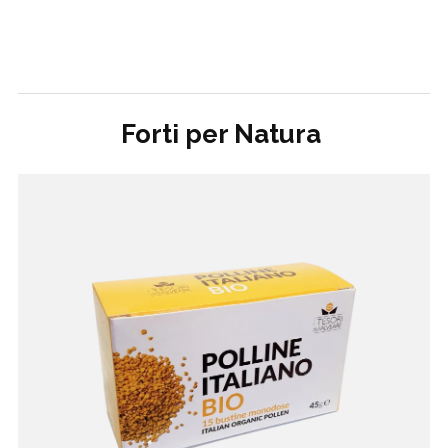
Forti per Natura