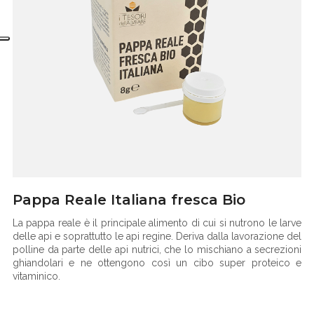
Pappa Reale Italiana fresca Bio
La pappa reale è il principale alimento di cui si nutrono le larve
delle api e soprattutto le api regine. Deriva dalla lavorazione del
polline da parte delle api nutrici, che lo mischiano a secrezioni
ghiandolari e ne ottengono così un cibo super proteico e
vitaminico.