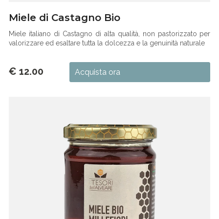
Miele di Castagno Bio
Miele italiano di Castagno di alta qualità, non pastorizzato per
valorizzare ed esaltare tutta la dolcezza e la genuinità naturale
€ 12.00
Acquista ora