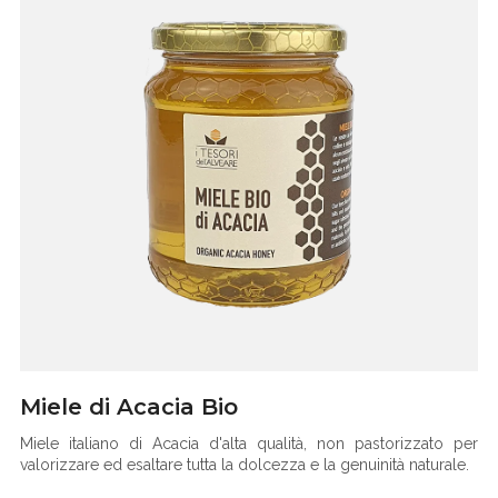
Miele di Acacia Bio
Miele italiano di Acacia d'alta qualità, non pastorizzato per
valorizzare ed esaltare tutta la dolcezza e la genuinità naturale.