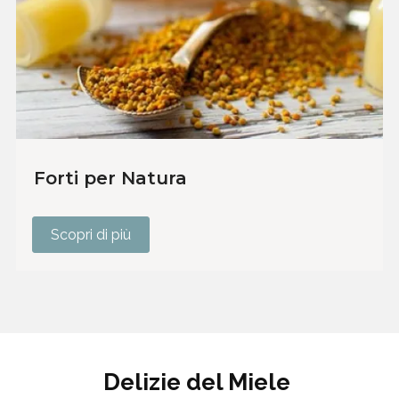
Forti per Natura
Scopri di più
Delizie del Miele