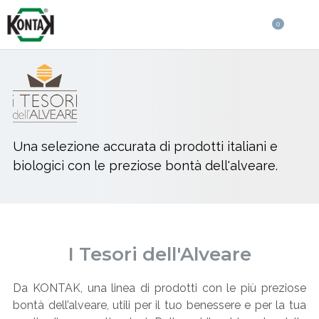
0
Una selezione accurata di prodotti italiani e
biologici con le preziose bontà dell'alveare.
I Tesori dell'Alveare
Da KONTAK, una linea di prodotti con le più preziose
bontà dell’alveare, utili per il tuo benessere e per la tua