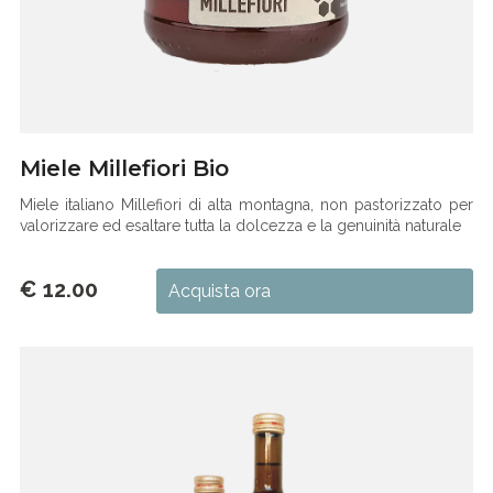
Miele Millefiori Bio
Miele italiano Millefiori di alta montagna, non pastorizzato per
valorizzare ed esaltare tutta la dolcezza e la genuinità naturale
€ 12.00
Acquista ora