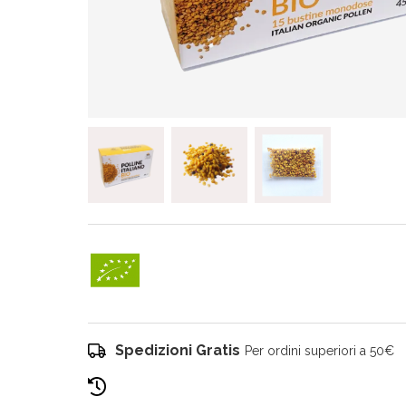
Spedizioni Gratis
Per ordini superiori a 50€