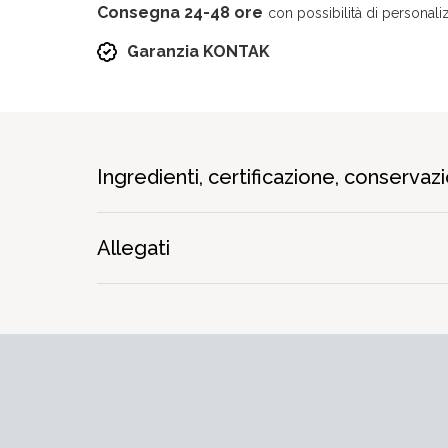
Consegna 24-48 ore
con possibilità di personaliz
Garanzia KONTAK
Ingredienti, certificazione, conservaz
Allegati