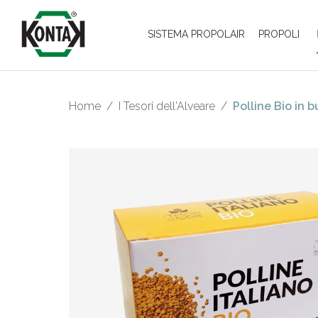
SISTEMA PROPOLAIR
PROPOLI
Home
/
I Tesori dell'Alveare
/
Polline Bio in