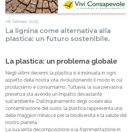
08 Gennaio 2025
La lignina come alternativa alla
plastica: un futuro sostenibile.
La plastica: un problema globale
Negli ultimi decenni, la plastica si è insinuata in ogni
aspetto della nostra vita, rivoluzionando il modo in cui
produciamo e consumiamo. Tuttavia, la sua pervasiva
presenza sta avendo un impatto devastante
sull'ambiente. Dall'inquinamento degli oceani alla
contaminazione del suolo, la plastica rappresenta una
delle maggiori minacce per la biodiversità e la salute del
nostro pianeta.
La sua lenta decomposizione e la frammentazione in