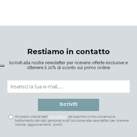
Restiamo in contatto
Iscriviti alla nostra newsletter per ricevere offerte esclusive e
ottenere il 10% di sconto sul primo ordine
Iscriviti
Ho preso visione dell'
informativa
, ed esprimo il mio consenso al
trattamento dei dati personali e all'iscrizione alla newsletter per ricevere
notizie, aggiornamenti, sconti