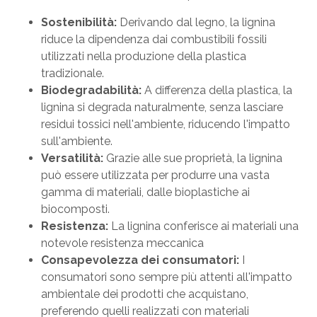
Sostenibilità:
Derivando dal legno, la lignina
riduce la dipendenza dai combustibili fossili
utilizzati nella produzione della plastica
tradizionale.
Biodegradabilità:
A differenza della plastica, la
lignina si degrada naturalmente, senza lasciare
residui tossici nell'ambiente, riducendo l'impatto
sull'ambiente.
Versatilità:
Grazie alle sue proprietà, la lignina
può essere utilizzata per produrre una vasta
gamma di materiali, dalle bioplastiche ai
biocomposti.
Resistenza:
La lignina conferisce ai materiali una
notevole resistenza meccanica
Consapevolezza dei consumatori:
I
consumatori sono sempre più attenti all'impatto
ambientale dei prodotti che acquistano,
preferendo quelli realizzati con materiali