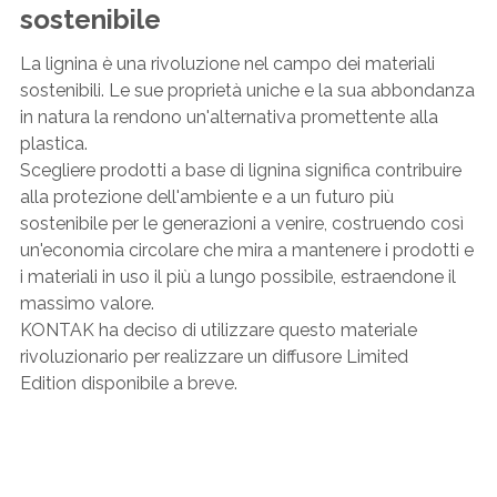
sostenibile
La lignina è una rivoluzione nel campo dei materiali
sostenibili. Le sue proprietà uniche e la sua abbondanza
in natura la rendono un'alternativa promettente alla
plastica.
Scegliere prodotti a base di lignina significa contribuire
alla protezione dell'ambiente e a un futuro più
sostenibile per le generazioni a venire, costruendo così
un'economia circolare che mira a mantenere i prodotti e
i materiali in uso il più a lungo possibile, estraendone il
massimo valore.
KONTAK ha deciso di utilizzare questo materiale
rivoluzionario per realizzare un diffusore Limited
Edition disponibile a breve.