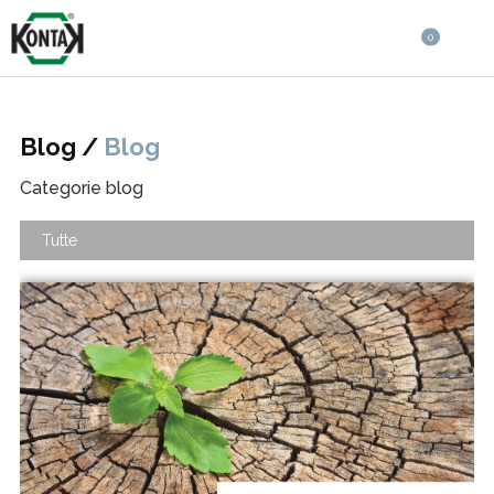
0
Blog /
Blog
Categorie blog
Tutte