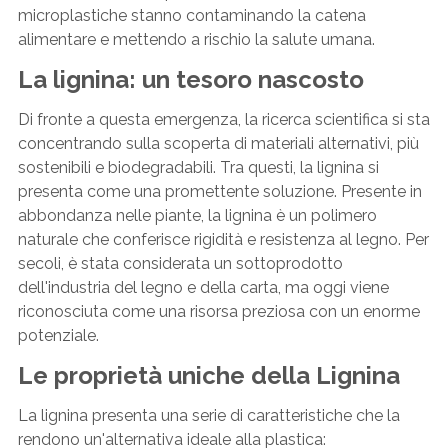
microplastiche stanno contaminando la catena
alimentare e mettendo a rischio la salute umana.
La lignina: un tesoro nascosto
Di fronte a questa emergenza, la ricerca scientifica si sta
concentrando sulla scoperta di materiali alternativi, più
sostenibili e biodegradabili. Tra questi, la lignina si
presenta come una promettente soluzione. Presente in
abbondanza nelle piante, la lignina è un polimero
naturale che conferisce rigidità e resistenza al legno. Per
secoli, è stata considerata un sottoprodotto
dell'industria del legno e della carta, ma oggi viene
riconosciuta come una risorsa preziosa con un enorme
potenziale.
Le proprietà uniche della Lignina
La lignina presenta una serie di caratteristiche che la
rendono un'alternativa ideale alla plastica: