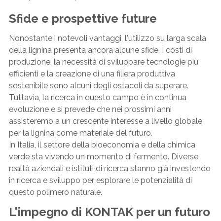
Sfide e prospettive future
Nonostante i notevoli vantaggi, l'utilizzo su larga scala
della lignina presenta ancora alcune sfide. I costi di
produzione, la necessità di sviluppare tecnologie più
efficienti e la creazione di una filiera produttiva
sostenibile sono alcuni degli ostacoli da superare.
Tuttavia, la ricerca in questo campo è in continua
evoluzione e si prevede che nei prossimi anni
assisteremo a un crescente interesse a livello globale
per la lignina come materiale del futuro.
In Italia, il settore della bioeconomia e della chimica
verde sta vivendo un momento di fermento. Diverse
realtà aziendali e istituti di ricerca stanno già investendo
in ricerca e sviluppo per esplorare le potenzialità di
questo polimero naturale.
L'impegno di KONTAK per un futuro