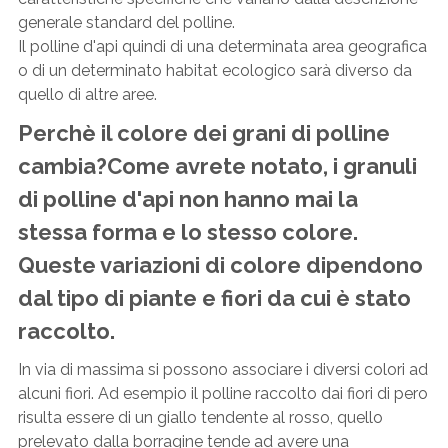
generale standard del polline.
Il polline d'api quindi di una determinata area geografica
o di un determinato habitat ecologico sarà diverso da
quello di altre aree.
Perchè il colore dei grani di polline
cambia?Come avrete notato, i granuli
di polline d'api non hanno mai la
stessa forma e lo stesso colore.
Queste variazioni di colore dipendono
dal tipo di piante e fiori da cui è stato
raccolto.
In via di massima si possono associare i diversi colori ad
alcuni fiori. Ad esempio il polline raccolto dai fiori di pero
risulta essere di un giallo tendente al rosso, quello
prelevato dalla borragine tende ad avere una