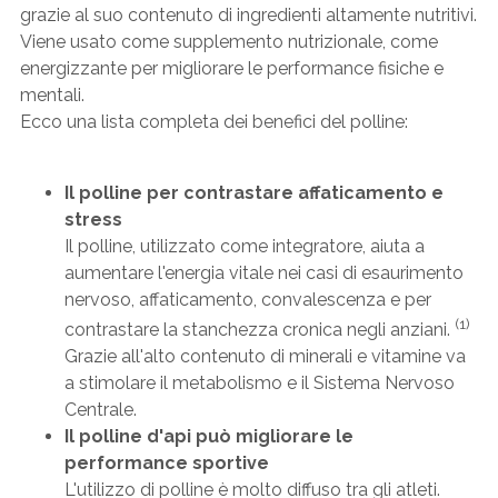
grazie al suo contenuto di ingredienti altamente nutritivi.
Viene usato come supplemento nutrizionale, come
energizzante per migliorare le performance fisiche e
mentali.
Ecco una lista completa dei benefici del polline:
Il polline per contrastare affaticamento e
stress
Il polline, utilizzato come integratore, aiuta a
aumentare l'energia vitale nei casi di esaurimento
nervoso, affaticamento, convalescenza e per
(1)
contrastare la stanchezza cronica negli anziani.
Grazie all'alto contenuto di minerali e vitamine va
a stimolare il metabolismo e il Sistema Nervoso
Centrale.
Il polline d'api può migliorare le
performance sportive
L'utilizzo di polline è molto diffuso tra gli atleti.