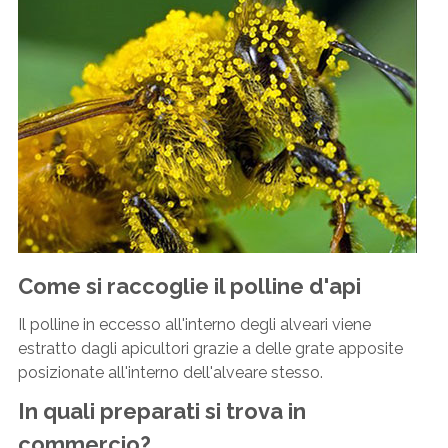
Come si raccoglie il polline d'api
Il polline in eccesso all'interno degli alveari viene
estratto dagli apicultori grazie a delle grate apposite
posizionate all'interno dell'alveare stesso.
In quali preparati si trova in
commercio?