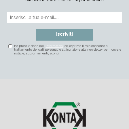
Iscriviti
Ho preso visione dell'
informativa
, ed esprimo il mio consenso al
trattamento dei dati personali e all'iscrizione alla newsletter per ricevere
notizie, aggiornamenti, sconti