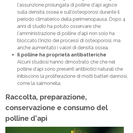
l'assunzione prolungata di polline d'api agisce
sulla densità ossea e sull'osteoporosi durante il
periodo climaterico della perimenopausa. Dopo 4
anni di studio ha potuto osservare che
l'amministrazione di polline d'api non solo ha
bloccato l'inizio dei processi di osteoporosi, ma
anche aumentato i valori di densità ossea.
Il polline ha proprietà antibatteriche
Alcuni studiosi hanno dimostrato che che nel
polline d'api sono presenti antibiotici naturali che
inibiscono la proliferazione di molti batteri dannosi,
come la salmonella.
Raccolta, preparazione,
conservazione e consumo del
polline d'api