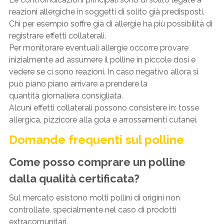
reazioni allergiche in soggetti di solito già predisposti.
Chi per esempio soffre già di allergie ha più possibilità di
registrare effetti collaterali.
Per monitorare eventuali allergie occorre provare
inizialmente ad assumere il polline in piccole dosi e
vedere se ci sono reazioni. In caso negativo allora si
può piano piano arrivare a prendere la
quantità giornaliera consigliata.
Alcuni effetti collaterali possono consistere in: tosse
allergica, pizzicore alla gola e arrossamenti cutanei.
Domande frequenti sul polline
Come posso comprare un polline
dalla qualità certificata?
Sul mercato esistono molti pollini di origini non
controllate, specialmente nel caso di prodotti
extracomunitari.