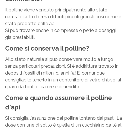
Il polline viene venduto principalmente allo stato
naturale sotto forma di tanti piccoli granuli così come è
stato prodotto dalle api.
Si può trovare anche in compresse o perle a dosaggi
già prestabiliti.
Come si conserva il polline?
Allo stato naturale si può conservare molto a lungo
senza particolari precauzioni. Si è addirittura trovato in
depositi fossili di milioni di anni fa! E' comunque
consigliabile tenerlo in un contenitore di vetro chiuso, al
riparo da fonti di calore e di umidità.
Come e quando assumere il polline
d'api
Si consiglia l'assunzione del polline lontano dai pasti.
La
dose comune di solito è quella di un cucchiaino da tè al