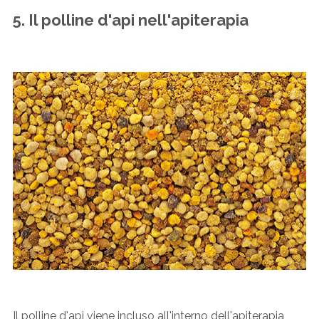
5. Il polline d'api nell'apiterapia
Il polline d'api viene incluso all'interno dell'apiterapia