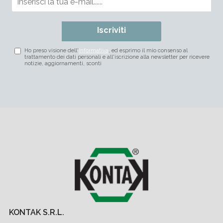
Iscriviti
Ho preso visione dell'
informativa
, ed esprimo il mio consenso al
trattamento dei dati personali e all'iscrizione alla newsletter per ricevere
notizie, aggiornamenti, sconti
KONTAK S.R.L.