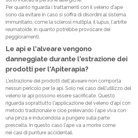
Per quanto riguarda i trattamenti con il veleno d'ape
sono da evitare in caso si soffra di disordini al sistema
immunitario, come la sclerosi multipla, il lupus, l'artrite
reumatoide, in quanto potrebbe provocare dei
peggioramenti.
Le api e l'alveare vengono
danneggiate durante l'estrazione dei
prodotti per l'Apiterapia?
L'estrazione dei prodotti dell'alveare non comporta
nessun pericolo per le api. Solo nel caso dell'utilizzo del
veleno le api possono essere sacrificate. Questo
riguarda soprattutto l'applicazione del veleno d'api con
metodo tradizionale e cioè prelevando l'ape viva con
una pinza e inducendola a pungere sulla parte
prescelta. In questo caso l'ape va a morire come
nei casi di punture accidentali.