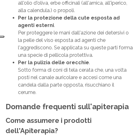
all'olio d'oliva, erbe officinali (all'arnica, all'iperico,
alla calendula.) o propoli.
Per la protezione della cute esposta ad
agenti esterni
.
Per proteggere le mani dall'azione dei detersivi o
la pelle del viso esposta ad agenti che
l'aggrediscono. Se applicata su queste parti forma
una specie di pellicola protettiva.
Per la pulizia delle orecchie
.
Sotto forma di coni di tela cerata che, una volta
posti nel canale auricolare e accesi come una
candela dalla parte opposta, risucchiano il
cerume.
Domande frequenti sull'apiterapia
Come assumere i prodotti
dell'Apiterapia?