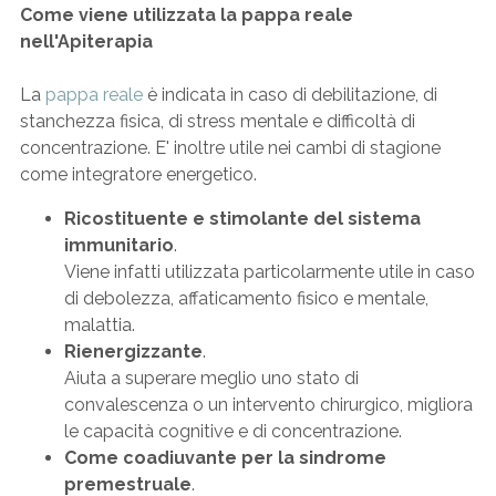
Come viene utilizzata la pappa reale
nell'Apiterapia
La
pappa reale
è indicata in caso di debilitazione, di
stanchezza fisica, di stress mentale e difficoltà di
concentrazione. E' inoltre utile nei cambi di stagione
come integratore energetico.
Ricostituente e stimolante del sistema
immunitario
.
Viene infatti utilizzata particolarmente utile in caso
di debolezza, affaticamento fisico e mentale,
malattia.
Rienergizzante
.
Aiuta a superare meglio uno stato di
convalescenza o un intervento chirurgico, migliora
le capacità cognitive e di concentrazione.
Come coadiuvante per la sindrome
premestruale
.