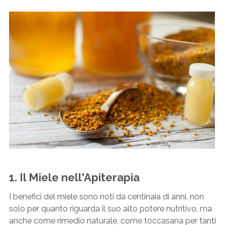
1. Il Miele nell'Apiterapia
I benefici del miele sono noti da centinaia di anni, non
solo per quanto riguarda il suo alto potere nutritivo, ma
anche come rimedio naturale, come toccasana per tanti