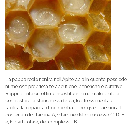
La pappa reale rientra nell'Apiterapia in quanto possiede
numerose proprietà terapeutiche, benefiche e curative.
Rappresenta un ottimo ricostituente naturale, aiuta a
contrastare la stanchezza fisica, lo stress mentale e
facilita la capacità di concentrazione, grazie ai suoi alti
contenuti di vitamina A, vitamine del complesso C, D, E
e, in particolare, del complesso B.