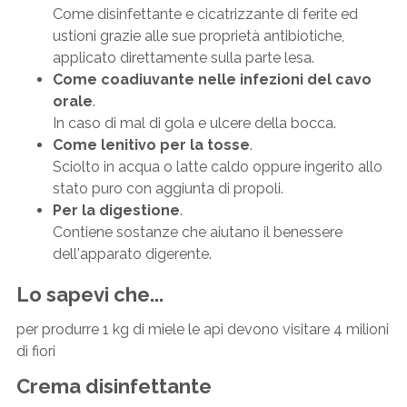
Come disinfettante e cicatrizzante di ferite ed
ustioni grazie alle sue proprietà antibiotiche,
applicato direttamente sulla parte lesa.
Come coadiuvante nelle infezioni del cavo
orale
.
In caso di mal di gola e ulcere della bocca.
Come lenitivo per la tosse
.
Sciolto in acqua o latte caldo oppure ingerito allo
stato puro con aggiunta di propoli.
Per la digestione
.
Contiene sostanze che aiutano il benessere
dell'apparato digerente.
Lo sapevi che...
per produrre 1 kg di miele le api devono visitare 4 milioni
di fiori
Crema disinfettante