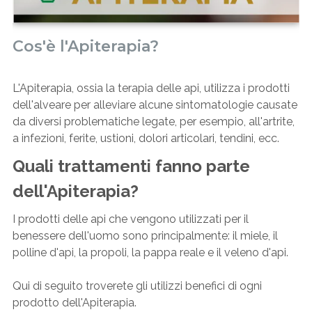
Cos'è l'Apiterapia?
L'Apiterapia, ossia la terapia delle api, utilizza i prodotti
dell'alveare per alleviare alcune sintomatologie causate
da diversi problematiche legate, per esempio, all'artrite,
a infezioni, ferite, ustioni, dolori articolari, tendini, ecc.
Quali trattamenti fanno parte
dell'Apiterapia?
I prodotti delle api che vengono utilizzati per il
benessere dell'uomo sono principalmente: il miele, il
polline d'api, la propoli, la pappa reale e il veleno d'api.
Qui di seguito troverete gli utilizzi benefici di ogni
prodotto dell'Apiterapia.