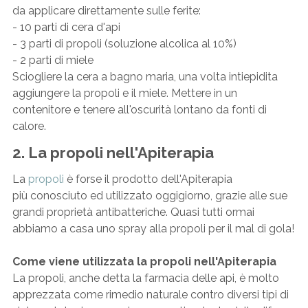
da applicare direttamente sulle ferite:
- 10 parti di cera d'api
- 3 parti di propoli (soluzione alcolica al 10%)
- 2 parti di miele
Sciogliere la cera a bagno maria, una volta intiepidita
aggiungere la propoli e il miele. Mettere in un
contenitore e tenere all'oscurità lontano da fonti di
calore.
2. La propoli nell'Apiterapia
La
propoli
è forse il prodotto dell'Apiterapia
più conosciuto ed utilizzato oggigiorno, grazie alle sue
grandi proprietà antibatteriche. Quasi tutti ormai
abbiamo a casa uno spray alla propoli per il mal di gola!
Come viene utilizzata la propoli nell'Apiterapia
La propoli, anche detta la farmacia delle api, è molto
apprezzata come rimedio naturale contro diversi tipi di