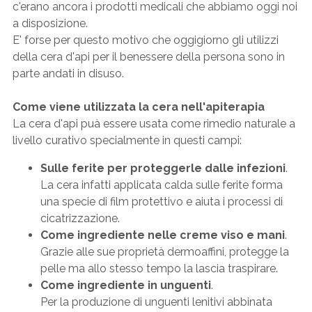
c'erano ancora i prodotti medicali che abbiamo oggi noi
a disposizione.
E' forse per questo motivo che oggigiorno gli utilizzi
della cera d'api per il benessere della persona sono in
parte andati in disuso.
Come viene utilizzata la cera nell'apiterapia
La cera d'api puà essere usata come rimedio naturale a
livello curativo specialmente in questi campi:
Sulle ferite per proteggerle dalle infezioni
.
La cera infatti applicata calda sulle ferite forma
una specie di film protettivo e aiuta i processi di
cicatrizzazione.
Come ingrediente nelle creme viso e mani
.
Grazie alle sue proprietà dermoaffini, protegge la
pelle ma allo stesso tempo la lascia traspirare.
Come ingrediente in unguenti
.
Per la produzione di unguenti lenitivi abbinata