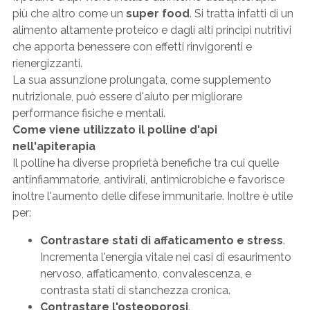
più che altro come un
super food
. Si tratta infatti di un
alimento altamente proteico e dagli alti principi nutritivi
che apporta benessere con effetti rinvigorenti e
rienergizzanti.
La sua assunzione prolungata, come supplemento
nutrizionale, può essere d'aiuto per migliorare
performance fisiche e mentali.
Come viene utilizzato il polline d'api
nell'apiterapia
Il polline ha diverse proprietà benefiche tra cui quelle
antinfiammatorie, antivirali, antimicrobiche e favorisce
inoltre l'aumento delle difese immunitarie. Inoltre è utile
per:
Contrastare stati di affaticamento e stress
.
Incrementa l'energia vitale nei casi di esaurimento
nervoso, affaticamento, convalescenza, e
contrasta stati di stanchezza cronica.
Contrastare l'osteoporosi
.