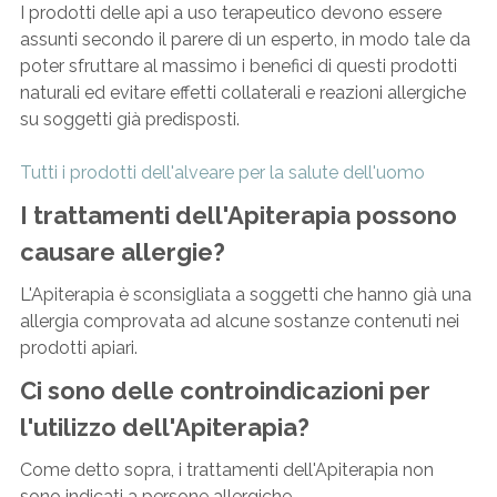
I prodotti delle api a uso terapeutico devono essere
assunti secondo il parere di un esperto, in modo tale da
poter sfruttare al massimo i benefici di questi prodotti
naturali ed evitare effetti collaterali e reazioni allergiche
su soggetti già predisposti.
Tutti i prodotti dell'alveare per la salute dell'uomo
I trattamenti dell'Apiterapia possono
causare allergie?
L'Apiterapia è sconsigliata a soggetti che hanno già una
allergia comprovata ad alcune sostanze contenuti nei
prodotti apiari.
Ci sono delle controindicazioni per
l'utilizzo dell'Apiterapia?
Come detto sopra, i trattamenti dell'Apiterapia non
sono indicati a persone allergiche.