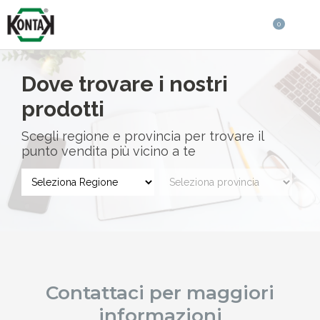
0
Dove trovare i nostri
prodotti
Scegli regione e provincia per trovare il
punto vendita più vicino a te
Contattaci per maggiori
informazioni