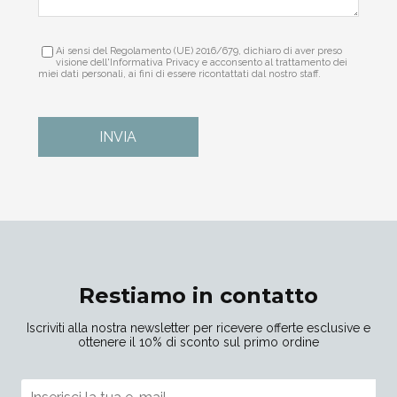
Ai sensi del Regolamento (UE) 2016/679, dichiaro di aver preso
visione dell'Informativa Privacy e acconsento al trattamento dei
miei dati personali, ai fini di essere ricontattati dal nostro staff.
INVIA
Restiamo in contatto
Iscriviti alla nostra newsletter per ricevere offerte esclusive e
ottenere il 10% di sconto sul primo ordine