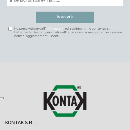
Iscriviti
Ho preso visione dell'
informativa
, ed esprimo il mio consenso al
trattamento dei dati personali e all'iscrizione alla newsletter per ricevere
notizie, aggiornamenti, sconti
KONTAK S.R.L.