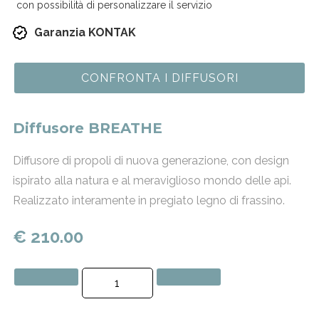
con possibilità di personalizzare il servizio
Garanzia KONTAK
CONFRONTA I DIFFUSORI
Diffusore BREATHE
Diffusore di propoli di nuova generazione, con design
ispirato alla natura e al meraviglioso mondo delle api.
Realizzato interamente in pregiato legno di frassino.
€ 210.00