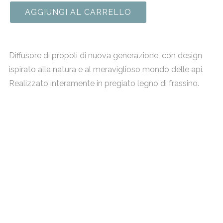
AGGIUNGI AL CARRELLO
Diffusore di propoli di nuova generazione, con design
ispirato alla natura e al meraviglioso mondo delle api.
Realizzato interamente in pregiato legno di frassino.