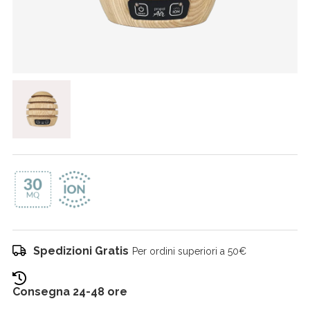
Spedizioni Gratis
Per ordini superiori a 50€
Consegna 24-48 ore