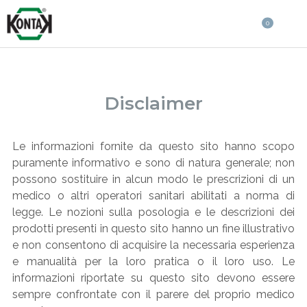
0
Disclaimer
Le informazioni fornite da questo sito hanno scopo
puramente informativo e sono di natura generale; non
possono sostituire in alcun modo le prescrizioni di un
medico o altri operatori sanitari abilitati a norma di
legge. Le nozioni sulla posologia e le descrizioni dei
prodotti presenti in questo sito hanno un fine illustrativo
e non consentono di acquisire la necessaria esperienza
e manualità per la loro pratica o il loro uso. Le
informazioni riportate su questo sito devono essere
sempre confrontate con il parere del proprio medico