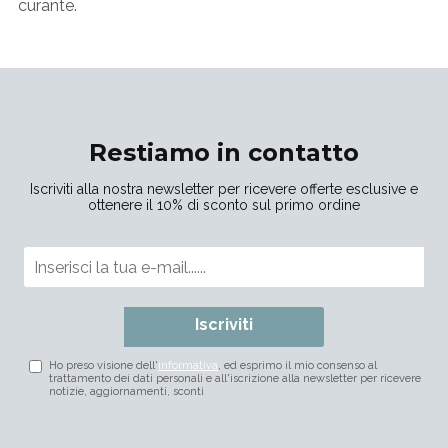
curante.
Restiamo in contatto
Iscriviti alla nostra newsletter per ricevere offerte esclusive e
ottenere il 10% di sconto sul primo ordine
Iscriviti
Ho preso visione dell'
informativa
, ed esprimo il mio consenso al
trattamento dei dati personali e all'iscrizione alla newsletter per ricevere
notizie, aggiornamenti, sconti