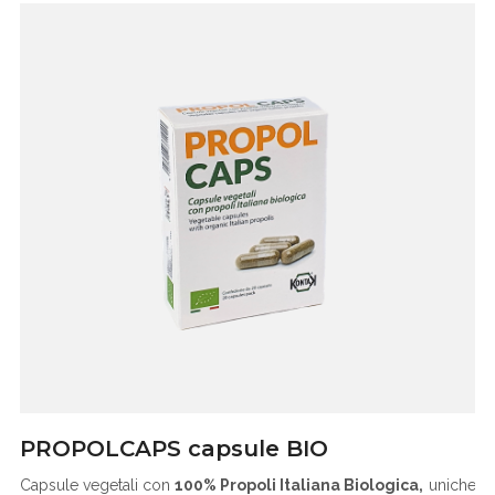
PROPOLCAPS capsule BIO
Capsule vegetali con
100% Propoli Italiana Biologica,
uniche