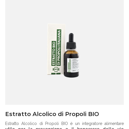
Estratto Alcolico di Propoli BIO
Estratto Alcolico di Propoli BIO è un integratore alimentare