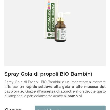
Spray Gola di propoli BIO Bambini
Spray Gola di Propoli BIO Bambini è un integratore alimentare
utile per un
rapido sollievo alla gola e alle mucose del
cavo orale.
Grazie all'
assenza
di alcool
e al gradevole gusto
di lampone, è particolarmente adatto ai
bambini.