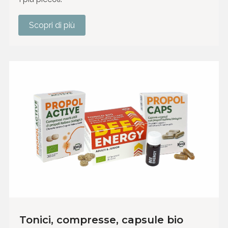
Scopri di più
Tonici, compresse, capsule bio