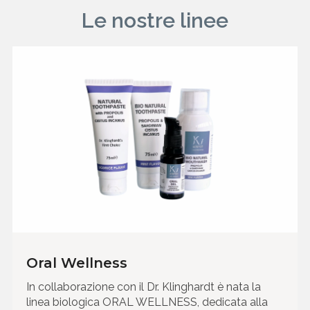
Le nostre linee
Oral Wellness
In collaborazione con il Dr. Klinghardt è nata la
linea biologica ORAL WELLNESS, dedicata alla