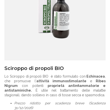
Sciroppo di propoli BIO
Lo Sciroppo di propoli BIO è stato formulato con
Echinacea
,
che promuove l'
attività
immunostimolante
e
Ribes
Nigrum
con potenti
proprietà antinfiammatorie e
antistaminiche.
È utile nel trattamento delle malattie
stagionali, dando sollievo in caso di tosse secca e spasmodica.
Prezzo ridotto per scadenza breve (Scadenza
31/12/2026)