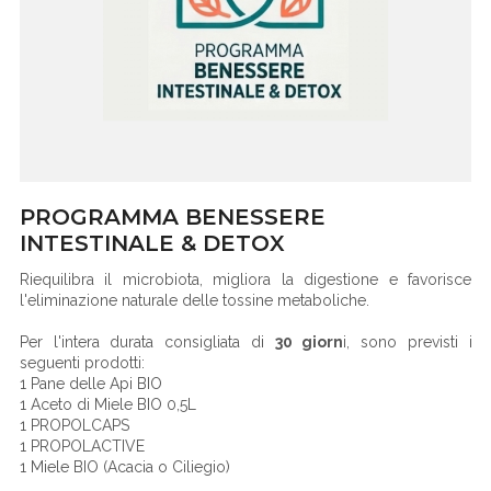
PROGRAMMA BENESSERE
INTESTINALE & DETOX
Riequilibra il microbiota, migliora la digestione e favorisce
l'eliminazione naturale delle tossine metaboliche.
Per l'intera durata consigliata di
30 giorn
i, sono previsti i
seguenti prodotti:
1 Pane delle Api BIO
1 Aceto di Miele BIO 0,5L
1 PROPOLCAPS
1 PROPOLACTIVE
1 Miele BIO (Acacia o Ciliegio)