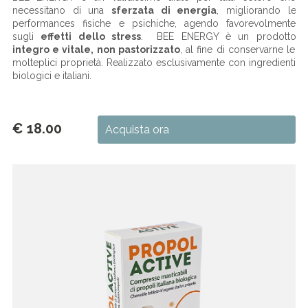
necessitano di una
sferzata di energia
, migliorando le
performances fisiche e psichiche, agendo favorevolmente
sugli
effetti dello stress
. BEE ENERGY è un prodotto
integro e vitale, non pastorizzato
, al fine di conservarne le
molteplici proprietà. Realizzato esclusivamente con ingredienti
biologici e italiani.
€ 18.00
Acquista ora