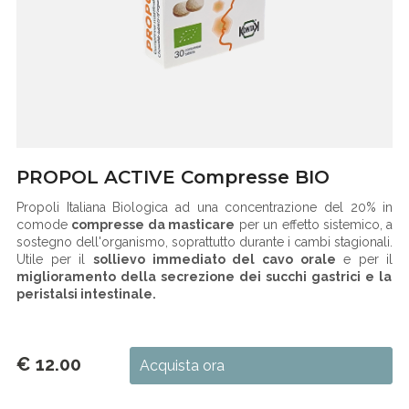
PROPOL ACTIVE Compresse BIO
Propoli Italiana Biologica ad una concentrazione del 20% in
comode
compresse da masticare
per un effetto sistemico, a
sostegno dell'organismo, soprattutto durante i cambi stagionali.
Utile per il
sollievo immediato del cavo orale
e per il
miglioramento della secrezione dei succhi gastrici e la
peristalsi intestinale.
€ 12.00
Acquista ora