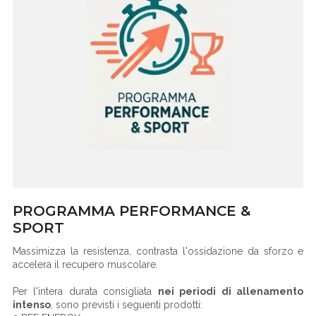
PROGRAMMA PERFORMANCE &
SPORT
Massimizza la resistenza, contrasta l'ossidazione da sforzo e
accelera il recupero muscolare.
Per l'intera durata consigliata
nei periodi di allenamento
intenso
, sono previsti i seguenti prodotti: