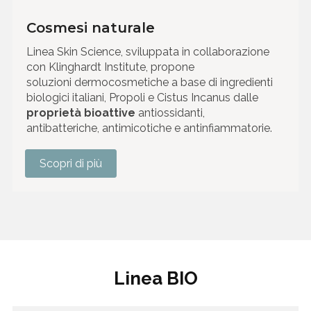
Cosmesi naturale
Linea Skin Science, sviluppata in collaborazione
con Klinghardt Institute, propone
soluzioni dermocosmetiche a base di ingredienti
biologici italiani, Propoli e Cistus Incanus dalle
proprietà
bioattive
antiossidanti,
antibatteriche, antimicotiche e antinfiammatorie.
Scopri di più
Linea BIO