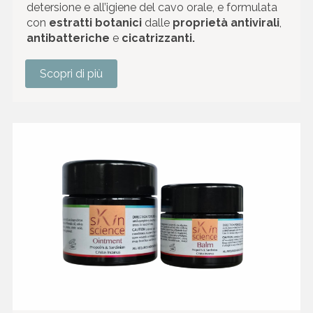
detersione e all’igiene del cavo orale, e formulata
con
estratti botanici
dalle
proprietà antivirali
,
antibatteriche
e
cicatrizzanti.
Scopri di più