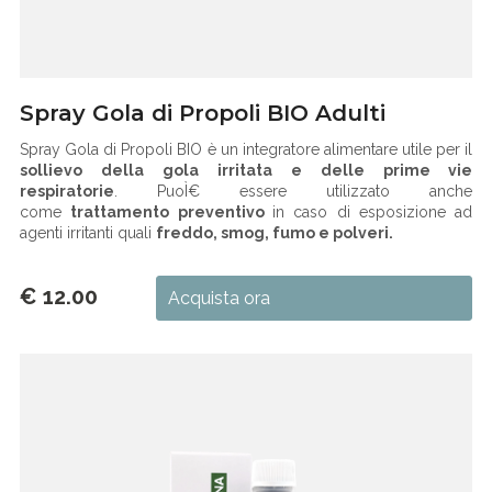
Spray Gola di Propoli BIO Adulti
Spray Gola di Propoli BIO è un integratore alimentare utile per il
sollievo della gola irritata e delle prime vie
respiratorie
. PuoÌ€ essere utilizzato anche
come
trattamento preventivo
in caso di esposizione ad
agenti irritanti quali
freddo, smog, fumo e polveri.
€ 12.00
Acquista ora