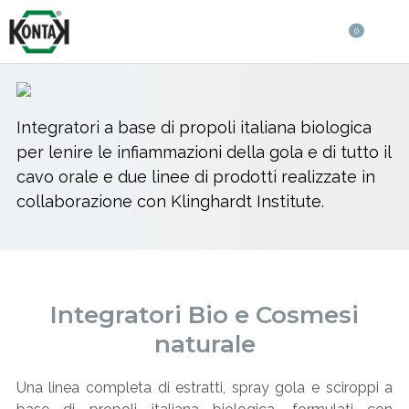
0
Integratori a base di propoli italiana biologica
per lenire le infiammazioni della gola e di tutto il
cavo orale e due linee di prodotti realizzate in
collaborazione con Klinghardt Institute.
Integratori Bio e Cosmesi
naturale
Una linea completa di estratti, spray gola e sciroppi a