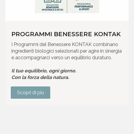
PROGRAMMI BENESSERE KONTAK
I Programmi del Benessere KONTAK combinano
ingredienti biologici selezionati per agire in sinergia
e accompagnarci verso un equilibrio duraturo.
Il tuo equilibrio, ogni giorno.
Con la forza della natura.
Scopri di più