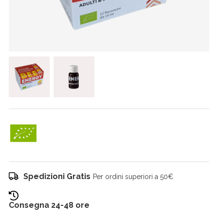
Spedizioni Gratis
Per ordini superiori a 50€
Consegna 24-48 ore