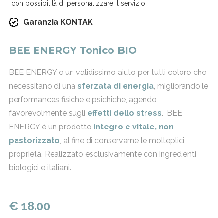
con possibilità di personalizzare il servizio
Garanzia KONTAK
BEE ENERGY Tonico BIO
BEE ENERGY e un validissimo aiuto per tutti coloro che
necessitano di una
sferzata di energia
, migliorando le
performances fisiche e psichiche, agendo
favorevolmente sugli
effetti dello stress
. BEE
ENERGY è un prodotto
integro e vitale, non
pastorizzato
, al fine di conservarne le molteplici
proprietà. Realizzato esclusivamente con ingredienti
biologici e italiani.
€ 18.00