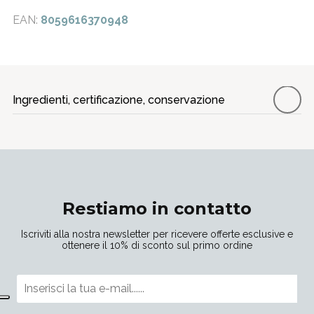
EAN:
8059616370948
Ingredienti, certificazione, conservazione
Restiamo in contatto
Iscriviti alla nostra newsletter per ricevere offerte esclusive e
ottenere il 10% di sconto sul primo ordine