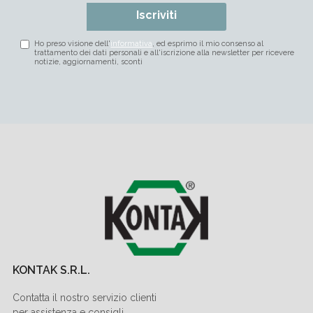
Iscriviti
Ho preso visione dell'
informativa
, ed esprimo il mio consenso al
trattamento dei dati personali e all'iscrizione alla newsletter per ricevere
notizie, aggiornamenti, sconti
KONTAK S.R.L.
Contatta il nostro servizio clienti
per assistenza e consigli.