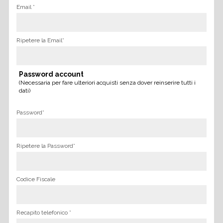
Email *
Ripetere la Email*
Password account
(Necessaria per fare ulteriori acquisti senza dover reinserire tutti i
dati)
Password*
Ripetere la Password*
Codice Fiscale
Recapito telefonico *