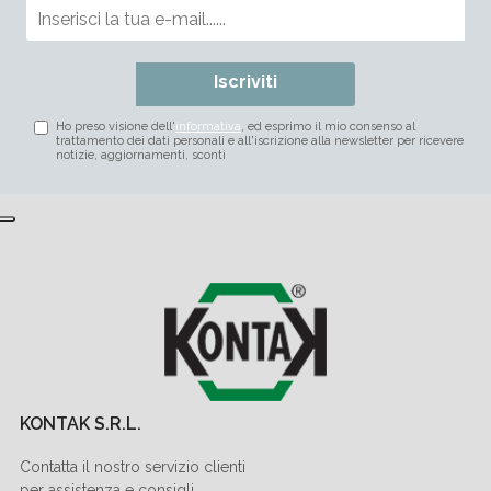
Iscriviti
Ho preso visione dell'
informativa
, ed esprimo il mio consenso al
trattamento dei dati personali e all'iscrizione alla newsletter per ricevere
notizie, aggiornamenti, sconti
KONTAK S.R.L.
Contatta il nostro servizio clienti
per assistenza e consigli.