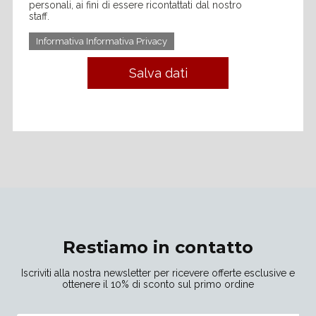
personali, ai fini di essere ricontattati dal nostro
staff.
Informativa Informativa Privacy
Salva dati
Restiamo in contatto
Iscriviti alla nostra newsletter per ricevere offerte esclusive e
ottenere il 10% di sconto sul primo ordine