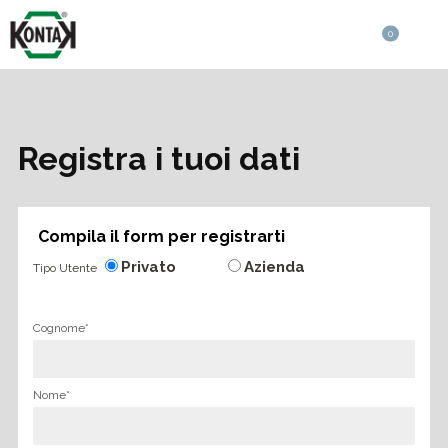
0
Registra i tuoi dati
Compila il form per registrarti
Privato
Azienda
Tipo Utente
Cognome*
Nome*