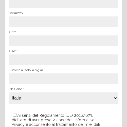
Indirizzo *
Città *
CAP
*
Provincia (solo la sigla)
Nazione *
Ai sensi del Regolamento (UE) 2016/679,
dichiaro di aver preso visione dell'Informativa
Privacy e acconsento al trattamento dei miei dati