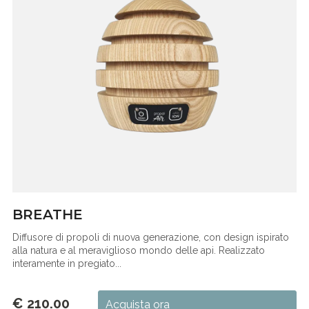
BREATHE
Diffusore di propoli di nuova generazione, con design ispirato
alla natura e al meraviglioso mondo delle api. Realizzato
interamente in pregiato...
€ 210.00
Acquista ora