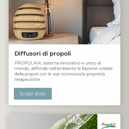
Diffusori di propoli
PROPOLAIR, sistema innovativo e unico al
mondo, diffonde nell'ambiente la frazione volatile
della propoli con le sue riconosciute proprietà
terapeutiche
Scopri di più