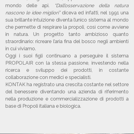
mondo delle api.
“Dall’osservazione della natura
nascono le idee migliori”
diceva ed infatti, nel 1991 una
sua brillante intuizione diventa l’unico sistema al mondo
che permette di respirare la propoli, così come avviene
in natura. Un progetto tanto ambizioso quanto
straordinario: ricreare l’aria fina del bosco negli ambienti
in cui viviamo.
Oggi i suoi figli continuano a perseguire il sistema
PROPOLAIR con la stessa passione, investendo nella
ricerca e sviluppo dei prodotti, in costante
collaborazione con medici e specialisti.
KONTAK ha registrato una crescita costante nel settore
del benessere diventando una azienda di riferimento
nella produzione e commercializzazione di prodotti a
base di Propoli italiana e biologica.