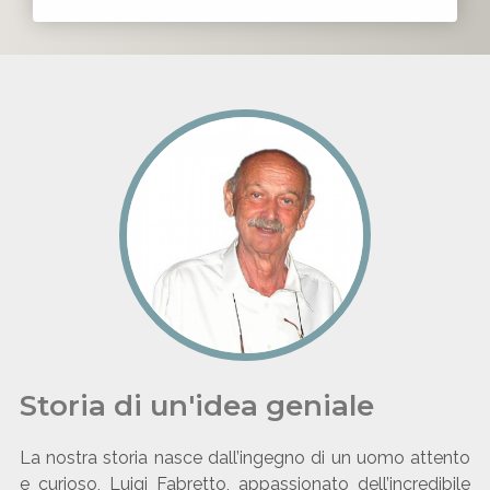
Storia di un'idea geniale
La nostra storia nasce dall’ingegno di un uomo attento
e curioso, Luigi Fabretto, appassionato dell’incredibile