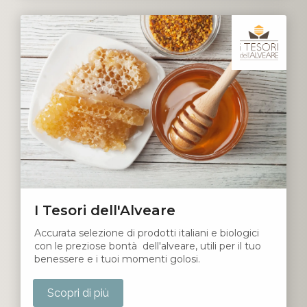
I Tesori dell'Alveare
Accurata selezione di prodotti italiani e biologici
con le preziose bontà dell'alveare, utili per il tuo
benessere e i tuoi momenti golosi.
Scopri di più