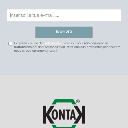
Iscriviti
Ho preso visione dell'
informativa
, ed esprimo il mio consenso al
trattamento dei dati personali e all'iscrizione alla newsletter per ricevere
notizie, aggiornamenti, sconti