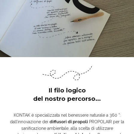
Il filo logico
del nostro percorso...
KONTAK è specializzata nel benessere naturale a 360 °:
dall’innovazione dei
diffusori di propoli
PROPOLAIR per la
sanificazione ambientale, alla scelta di utilizzare