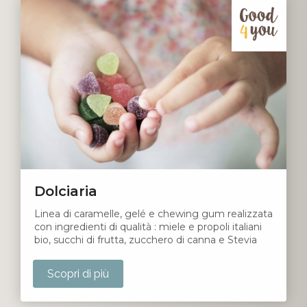
Dolciaria
Linea di caramelle, gelé e chewing gum realizzata
con ingredienti di qualità : miele e propoli italiani
bio, succhi di frutta, zucchero di canna e Stevia
Scopri di più