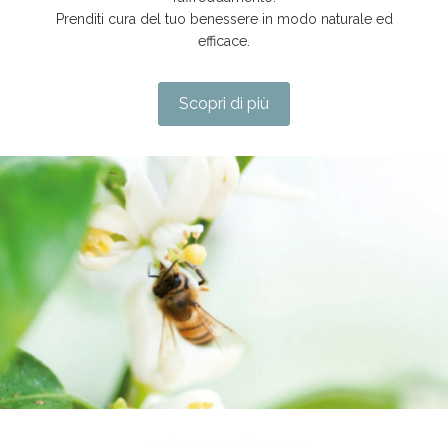
Prenditi cura del tuo benessere in modo naturale ed
efficace.
Scopri di più