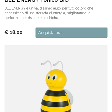
BEE ENERGY e un validissimo aiuto per tutti coloro che
necessitano di una sferzata di energia, migliorando le
performances fisiche e psichiche,...
€ 18.00
Acquista ora