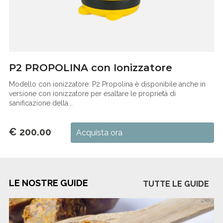
P2 PROPOLINA con Ionizzatore
Modello con ionizzatore: P2 Propolina è disponibile anche in
versione con ionizzatore per esaltare le proprietà di
sanificazione della...
€ 200.00
Acquista ora
LE NOSTRE GUIDE
TUTTE LE GUIDE