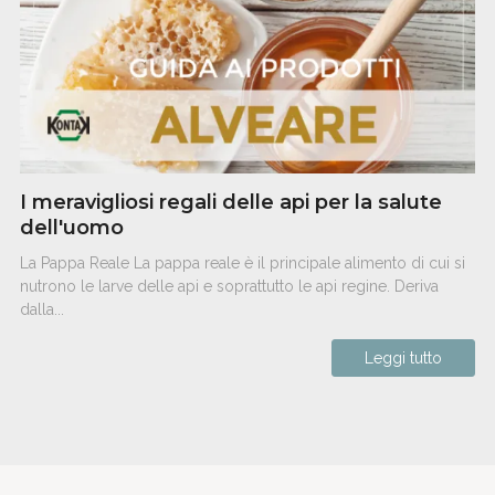
I meravigliosi regali delle api per la salute
dell'uomo
La Pappa Reale La pappa reale è il principale alimento di cui si
nutrono le larve delle api e soprattutto le api regine. Deriva
dalla...
Leggi tutto