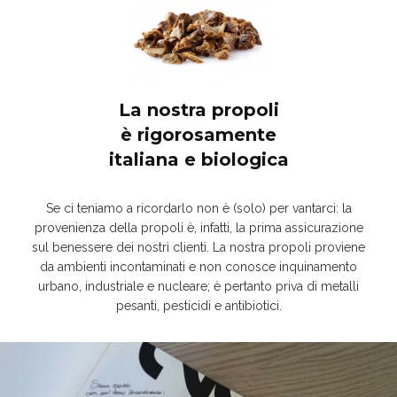
La nostra propoli
è rigorosamente
italiana e biologica
Se ci teniamo a ricordarlo non è (solo) per vantarci: la
provenienza della propoli è, infatti, la prima assicurazione
sul benessere dei nostri clienti. La nostra propoli proviene
da ambienti incontaminati e non conosce inquinamento
urbano, industriale e nucleare; è pertanto priva di metalli
pesanti, pesticidi e antibiotici.