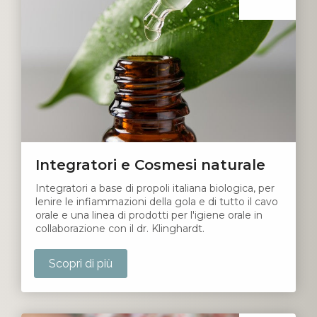
Integratori e Cosmesi naturale
Integratori a base di propoli italiana biologica, per
lenire le infiammazioni della gola e di tutto il cavo
orale e una linea di prodotti per l'igiene orale in
collaborazione con il dr. Klinghardt.
Scopri di più