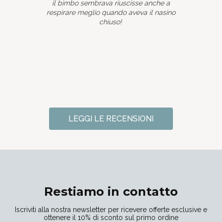
il bimbo sembrava riuscisse anche a
respirare meglio quando aveva il nasino
chiuso!
LEGGI LE RECENSIONI
Restiamo in contatto
Iscriviti alla nostra newsletter per ricevere offerte esclusive e
ottenere il 10% di sconto sul primo ordine