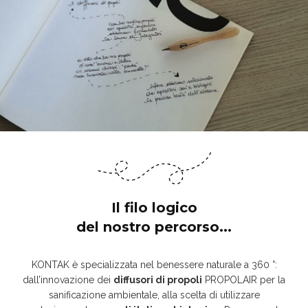
Il filo logico
del nostro percorso...
KONTAK è specializzata nel benessere naturale a 360 °:
dall’innovazione dei
diffusori di propoli
PROPOLAIR per la
sanificazione ambientale, alla scelta di utilizzare