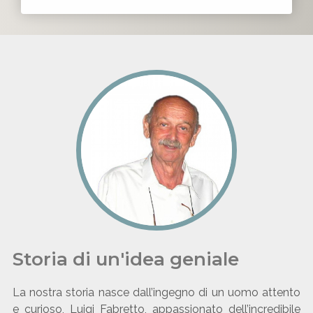
Storia di un'idea geniale
La nostra storia nasce dall’ingegno di un uomo attento
e curioso, Luigi Fabretto, appassionato dell’incredibile