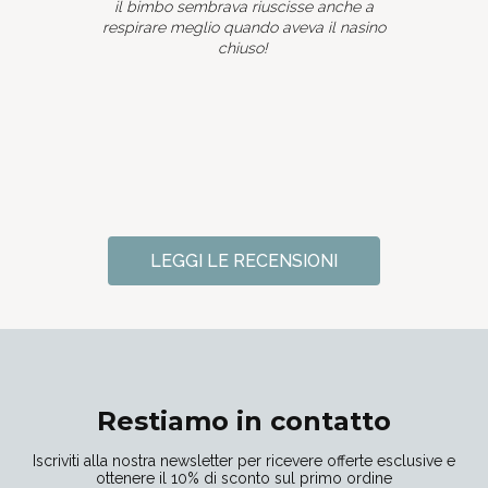
il bimbo sembrava riuscisse anche a
respirare meglio quando aveva il nasino
chiuso!
LEGGI LE RECENSIONI
Restiamo in contatto
Iscriviti alla nostra newsletter per ricevere offerte esclusive e
ottenere il 10% di sconto sul primo ordine