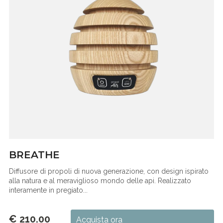
BREATHE
Diffusore di propoli di nuova generazione, con design ispirato
alla natura e al meraviglioso mondo delle api. Realizzato
interamente in pregiato...
€ 210.00
Acquista ora