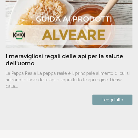
I meravigliosi regali delle api per la salute
dell'uomo
La Pappa Reale La pappa reale è il principale alimento di cui si
nutrono le larve delle api e soprattutto le api regine. Deriva
dalla...
Leggi tutto