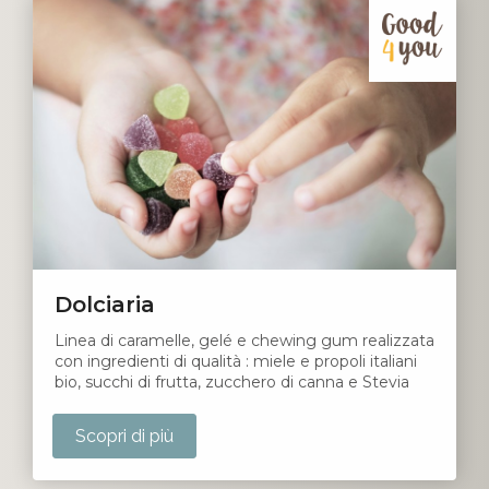
Dolciaria
Linea di caramelle, gelé e chewing gum realizzata
con ingredienti di qualità : miele e propoli italiani
bio, succhi di frutta, zucchero di canna e Stevia
Scopri di più