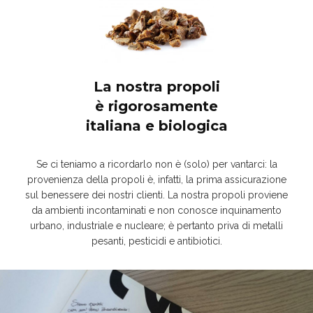
La nostra propoli
è rigorosamente
italiana e biologica
Se ci teniamo a ricordarlo non è (solo) per vantarci: la
provenienza della propoli è, infatti, la prima assicurazione
sul benessere dei nostri clienti. La nostra propoli proviene
da ambienti incontaminati e non conosce inquinamento
urbano, industriale e nucleare; è pertanto priva di metalli
pesanti, pesticidi e antibiotici.